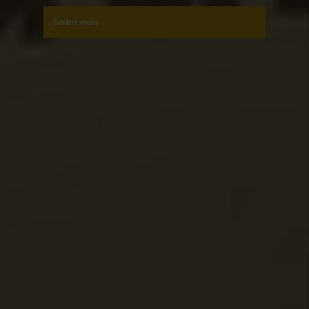
Saiba mais