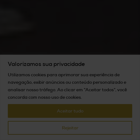
Valorizamos sua privacidade
Utilizamos cookies para aprimorar sua experiência de
navegação, exibir anúncios ou conteúdo personalizado e
analisar nosso tráfego. Ao clicar em “Aceitar todos”, você
concorda com nosso uso de cookies.
Aceitar tudo
Rejeitar